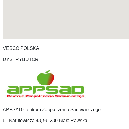
VESCO POLSKA
DYSTRYBUTOR
APPSAD Centrum Zaopatrzenia Sadowniczego
ul. Narutowicza 43, 96-230 Biała Rawska