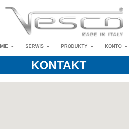
RMIE
SERWIS
PRODUKTY
KONTO
KONTAKT