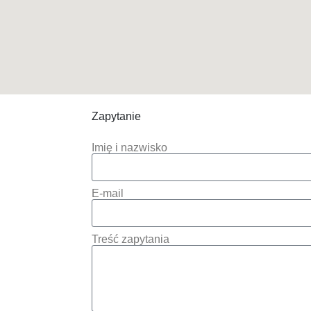
Zapytanie
Imię i nazwisko
E-mail
Treść zapytania